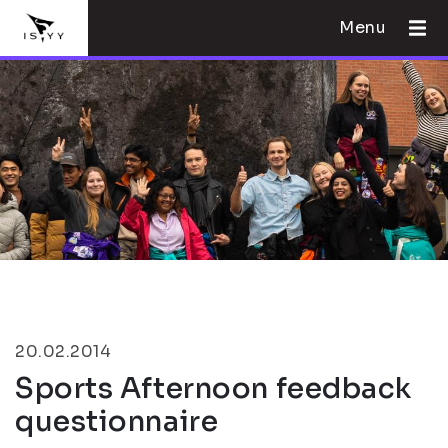
Menu
20.02.2014
Sports Afternoon feedback
questionnaire