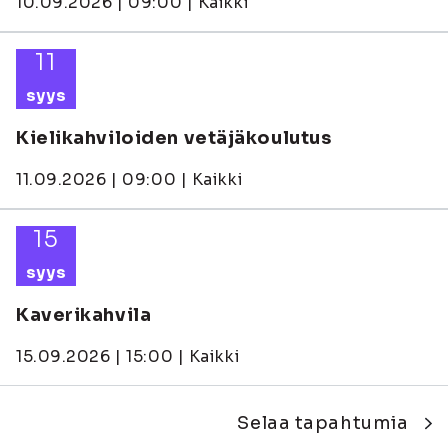
10.09.2026 | 09:00 | Kaikki
11
syys
Kielikahviloiden vetäjäkoulutus
11.09.2026 | 09:00 | Kaikki
15
syys
Kaverikahvila
15.09.2026 | 15:00 | Kaikki
Selaa tapahtumia