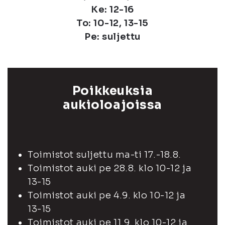
Ke: 12-16
To: 10-12, 13-15
Pe: suljettu
Poikkeuksia
aukioloajoissa
Toimistot suljettu ma-ti 17.-18.8.
Toimistot auki pe 28.8. klo 10-12 ja
13-15
Toimistot auki pe 4.9. klo 10-12 ja
13-15
Toimistot auki pe 11.9. klo 10-12 ja