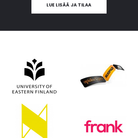
LUE LISÄÄ JA TILAA