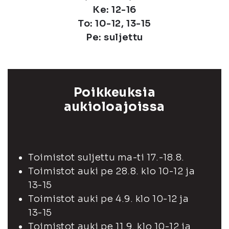
Ke: 12-16
To: 10-12, 13-15
Pe: suljettu
Poikkeuksia
aukioloajoissa
Toimistot suljettu ma-ti 17.-18.8.
Toimistot auki pe 28.8. klo 10-12 ja
13-15
Toimistot auki pe 4.9. klo 10-12 ja
13-15
Toimistot auki pe 11.9. klo 10-12 ja