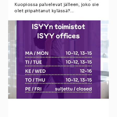
Kuopiossa palvelevat jälleen, joko sie
olet piipahtanut kylässä?...