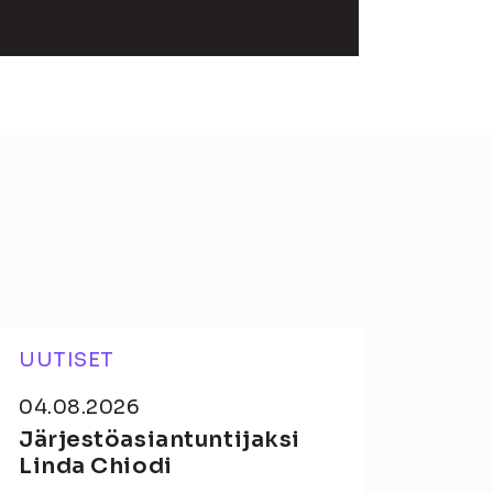
UUTISET
04.08.2026
Järjestöasiantuntijaksi
Linda Chiodi