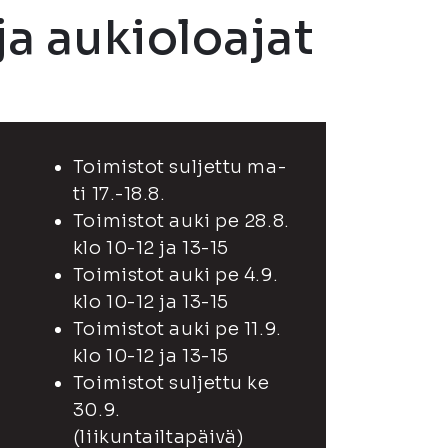
ja aukioloajat
Toimistot suljettu ma-
a
ti 17.-18.8.
Toimistot auki pe 28.8.
klo 10-12 ja 13-15
Toimistot auki pe 4.9.
klo 10-12 ja 13-15
Toimistot auki pe 11.9.
klo 10-12 ja 13-15
Toimistot suljettu ke
30.9.
(liikuntailtapäivä)