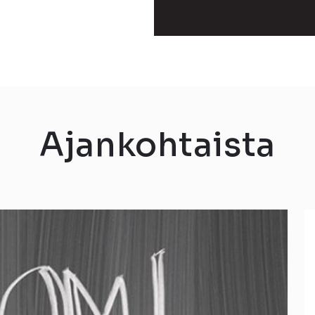
Ajankohtaista