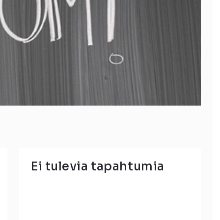
Ei tulevia tapahtumia