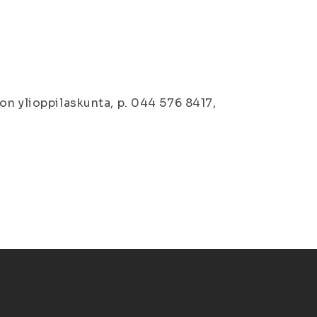
on ylioppilaskunta, p. 044 576 8417,