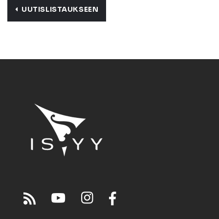
UUTISLISTAUKSEEN