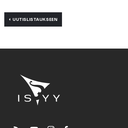
UUTISLISTAUKSEEN