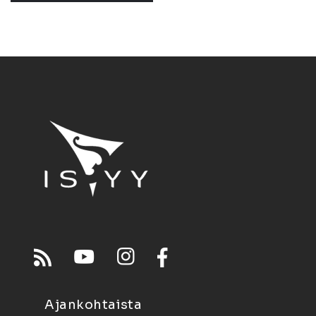
Ajankohtaista