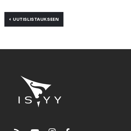
UUTISLISTAUKSEEN