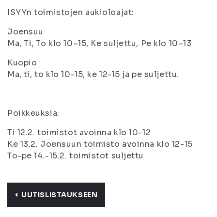
ISYYn toimistojen aukioloajat:
Joensuu
Ma, Ti, To klo 10–15, Ke suljettu, Pe klo 10–13
Kuopio
Ma, ti, to klo 10-15, ke 12-15 ja pe suljettu.
Poikkeuksia:
Ti 12.2. toimistot avoinna klo 10-12
Ke 13.2. Joensuun toimisto avoinna klo 12-15
To-pe 14.-15.2. toimistot suljettu
UUTISLISTAUKSEEN