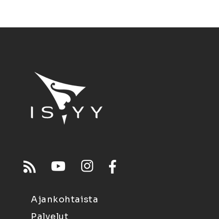
Ajankohtaista
Palvelut