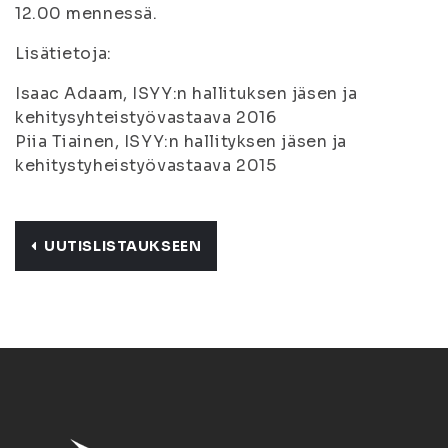
12.00 mennessä.
Lisätietoja:
Isaac Adaam, ISYY:n hallituksen jäsen ja
kehitysyhteistyövastaava 2016
Piia Tiainen, ISYY:n hallityksen jäsen ja
kehitystyheistyövastaava 2015
UUTISLISTAUKSEEN