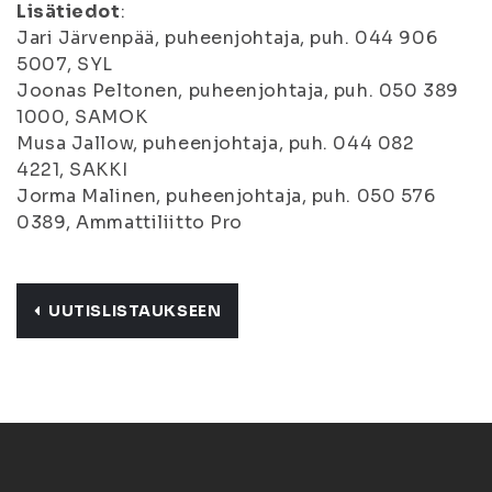
Lisätiedot
:
Jari Järvenpää, puheenjohtaja, puh. 044 906
5007, SYL
Joonas Peltonen, puheenjohtaja, puh. 050 389
1000, SAMOK
Musa Jallow, puheenjohtaja, puh. 044 082
4221, SAKKI
Jorma Malinen, puheenjohtaja, puh. 050 576
0389, Ammattiliitto Pro
UUTISLISTAUKSEEN