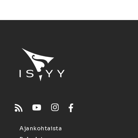
Ajankohtaista