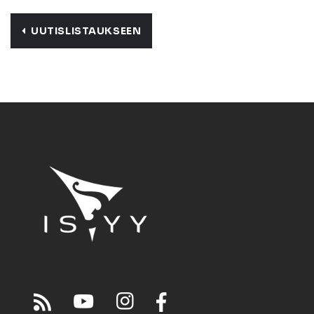
UUTISLISTAUKSEEN