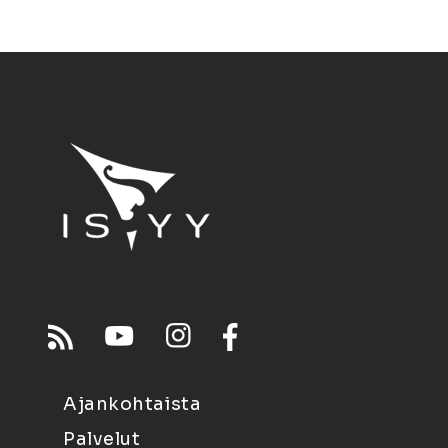
Ajankohtaista
Palvelut