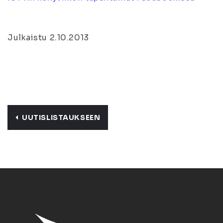
Julkaistu 2.10.2013
UUTISLISTAUKSEEN