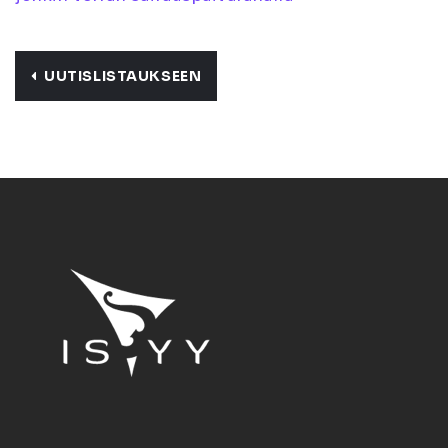
UUTISLISTAUKSEEN