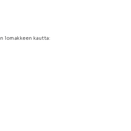
an lomakkeen kautta: