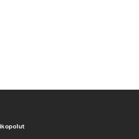
ikopolut