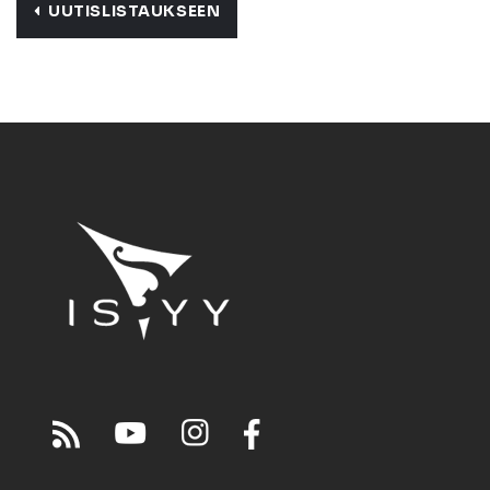
UUTISLISTAUKSEEN