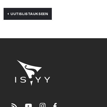
UUTISLISTAUKSEEN