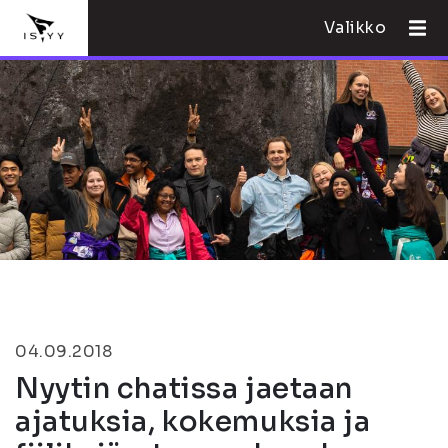
Valikko
04.09.2018
Nyytin chatissa jaetaan
ajatuksia, kokemuksia ja