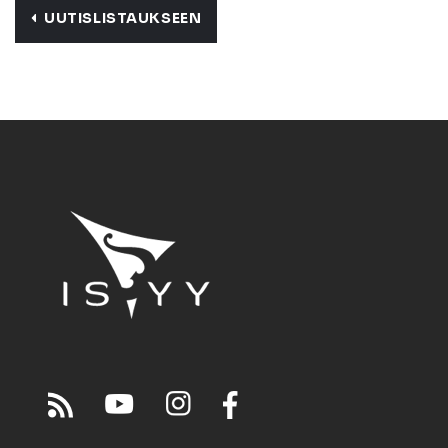
UUTISLISTAUKSEEN