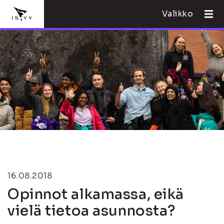
Valikko
16.08.2018
Opinnot alkamassa, eikä
vielä tietoa asunnosta?