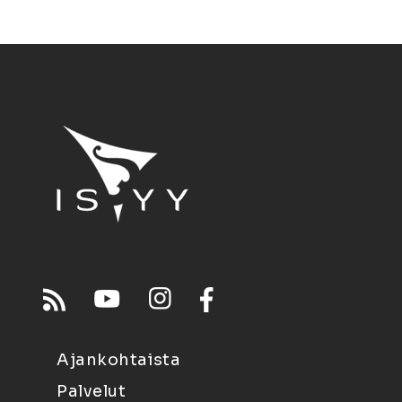
Ajankohtaista
Palvelut