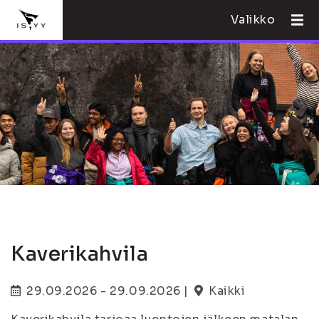
Valikko
Kaverikahvila
29.09.2026 - 29.09.2026 |
Kaikki