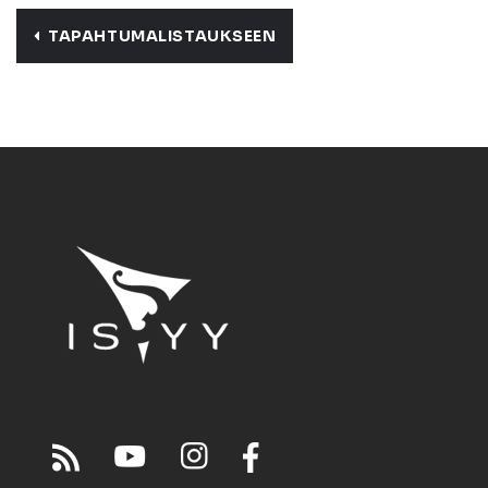
TAPAHTUMALISTAUKSEEN