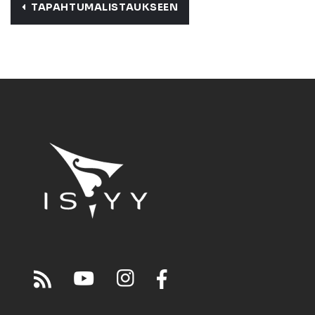
TAPAHTUMALISTAUKSEEN