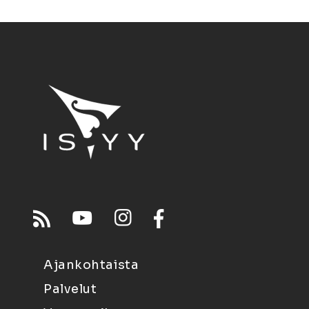
Ajankohtaista
Palvelut