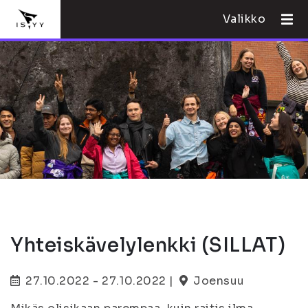
Valikko
Yhteiskävelylenkki (SILLAT)
27.10.2022 - 27.10.2022 |
Joensuu