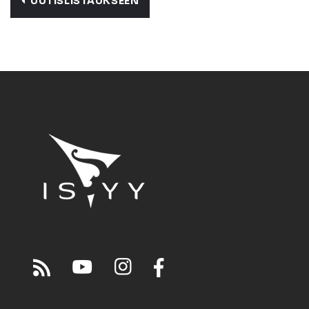
UUTISLISTAUKSEEN