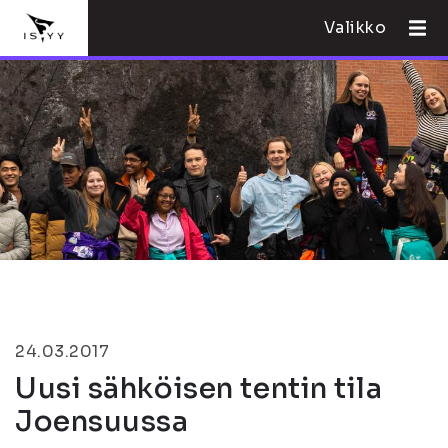
Valikko
24.03.2017
Uusi sähköisen tentin tila
Joensuussa