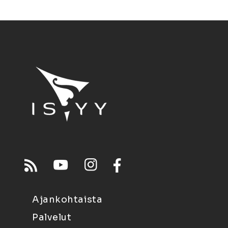
Ajankohtaista
Palvelut