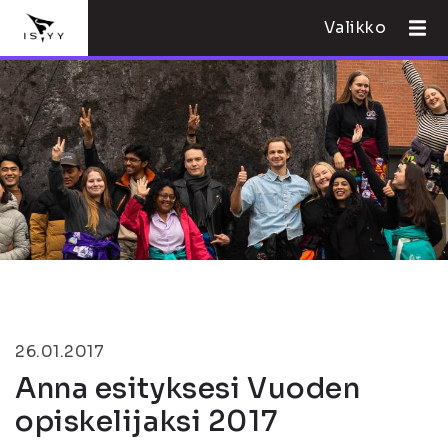
Valikko
26.01.2017
Anna esityksesi Vuoden
opiskelijaksi 2017