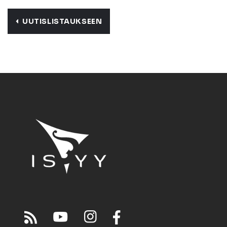
UUTISLISTAUKSEEN