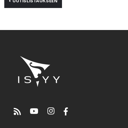
UUTISLISTAUKSEEN