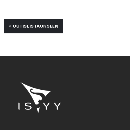
UUTISLISTAUKSEEN