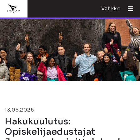
Valikko
13.05.2026
Hakukuulutus:
Opiskelijaedustajat