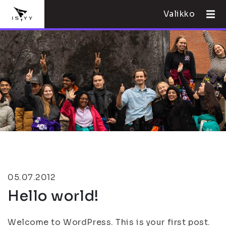
Valikko
05.07.2012
Hello world!
Welcome to WordPress. This is your first post.