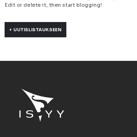
Edit or delete it, then start blogging!
UUTISLISTAUKSEEN