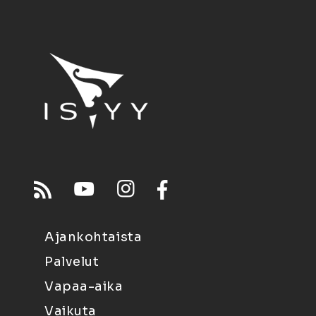
Ajankohtaista
Palvelut
Vapaa-aika
Vaikuta