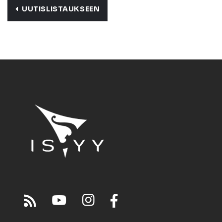
UUTISLISTAUKSEEN