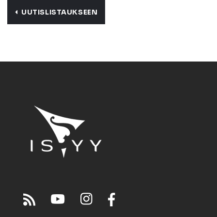
UUTISLISTAUKSEEN