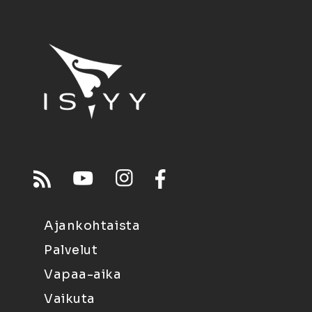
Ajankohtaista
Palvelut
Vapaa-aika
Vaikuta