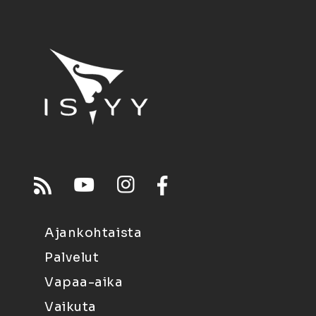
Ajankohtaista
Palvelut
Vapaa-aika
Vaikuta