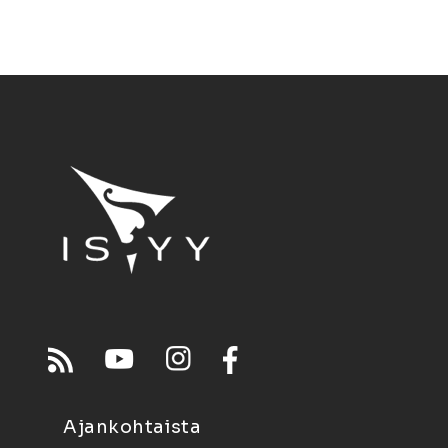
Ajankohtaista