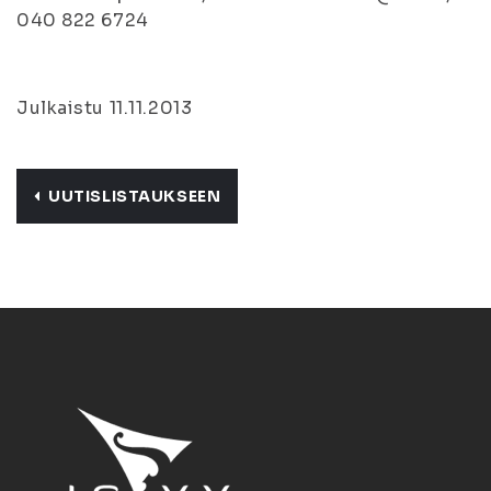
040 822 6724
Julkaistu 11.11.2013
UUTISLISTAUKSEEN