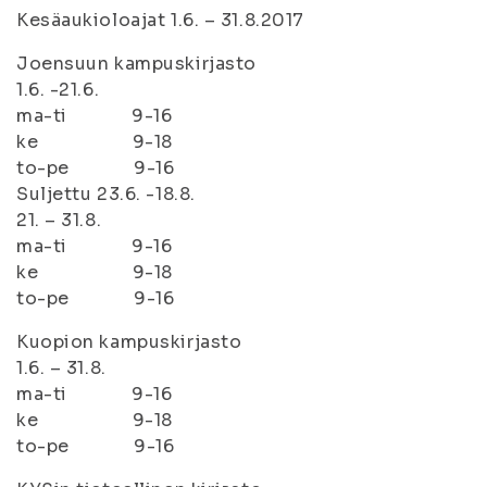
Kesäaukioloajat 1.6. – 31.8.2017
Joensuun kampuskirjasto
1.6. -21.6.
ma-ti 9-16
ke 9-18
to-pe 9-16
Suljettu 23.6. -18.8.
21. – 31.8.
ma-ti 9-16
ke 9-18
to-pe 9-16
Kuopion kampuskirjasto
1.6. – 31.8.
ma-ti 9-16
ke 9-18
to-pe 9-16