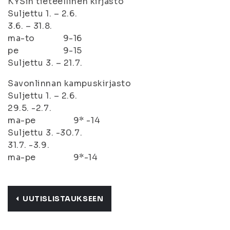
KYSin tieteellinen kirjasto
Suljettu 1. – 2.6.
3.6. – 31.8.
ma-to 9-16
pe 9-15
Suljettu 3. – 21.7.
Savonlinnan kampuskirjasto
Suljettu 1. – 2.6.
29.5. -2.7.
ma-pe 9* -14
Suljettu 3. -30.7.
31.7. -3.9.
ma-pe 9*-14
UUTISLISTAUKSEEN