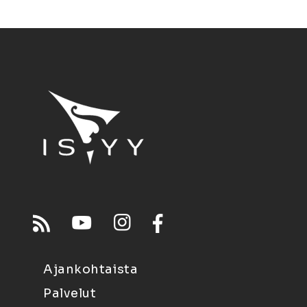
Ajankohtaista
Palvelut