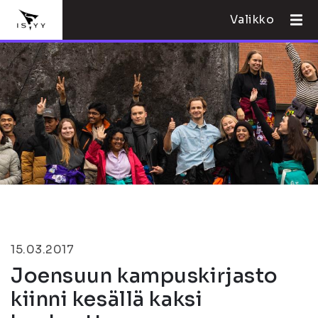
Valikko
15.03.2017
Joensuun kampuskirjasto
kiinni kesällä kaksi