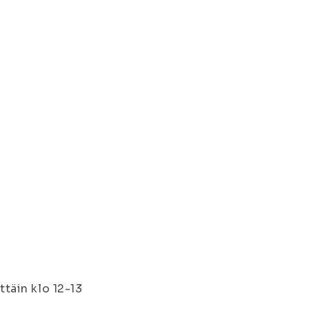
ttäin klo 12-13