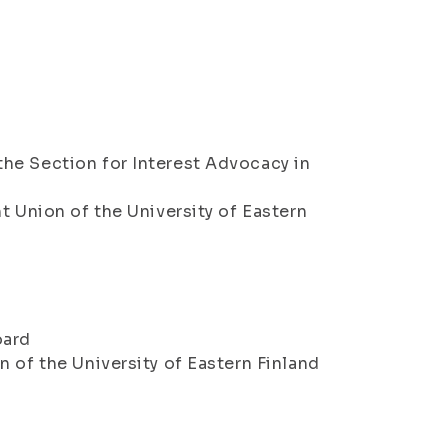
he Section for Interest Advocacy in
t Union of the University of Eastern
oard
 of the University of Eastern Finland