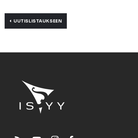
UUTISLISTAUKSEEN