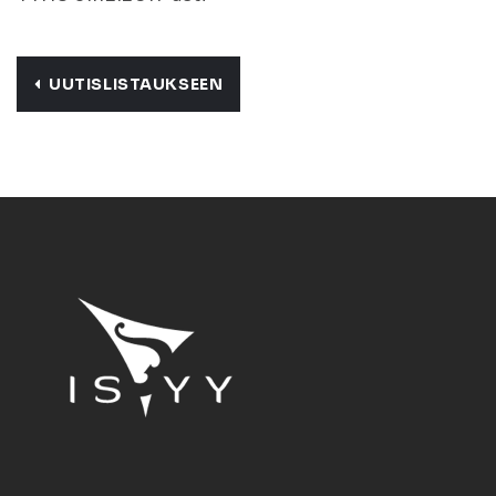
UUTISLISTAUKSEEN