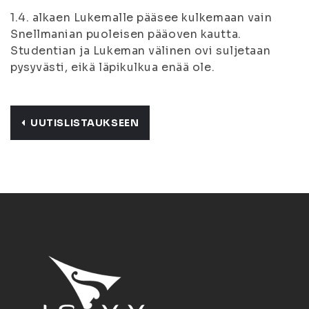
1.4. alkaen Lukemalle pääsee kulkemaan vain
Snellmanian puoleisen pääoven kautta.
Studentian ja Lukeman välinen ovi suljetaan
pysyvästi, eikä läpikulkua enää ole.
UUTISLISTAUKSEEN