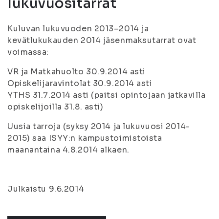
lukuvuositarrat
Kuluvan lukuvuoden 2013–2014 ja
kevätlukukauden 2014 jäsenmaksutarrat ovat
voimassa:
VR ja Matkahuolto 30.9.2014 asti
Opiskelijaravintolat 30.9.2014 asti
YTHS 31.7.2014 asti (paitsi opintojaan jatkavilla
opiskelijoilla 31.8. asti)
Uusia tarroja (syksy 2014 ja lukuvuosi 2014-
2015) saa ISYY:n kampustoimistoista
maanantaina 4.8.2014 alkaen.
Julkaistu 9.6.2014