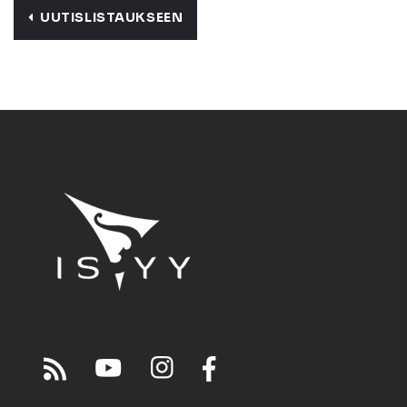
UUTISLISTAUKSEEN